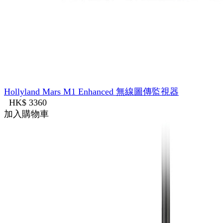
Hollyland Mars M1 Enhanced 無線圖傳監視器
HK$ 3360
加入購物車