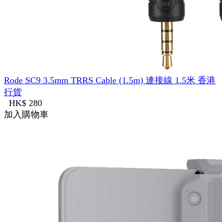
Rode SC9 3.5mm TRRS Cable (1.5m) 連接線 1.5米 香港
行貨
HK$ 280
加入購物車