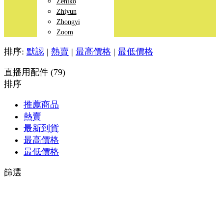
Zeniko
Zhiyun
Zhongyi
Zoom
排序:
默認
|
熱賣
|
最高價格
|
最低價格
直播用配件 (79)
排序
推薦商品
熱賣
最新到貨
最高價格
最低價格
篩選