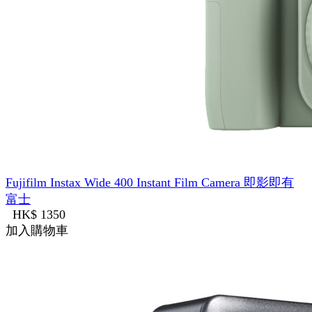
Fujifilm Instax Wide 400 Instant Film Camera 即影即有
富士
HK$ 1350
加入購物車