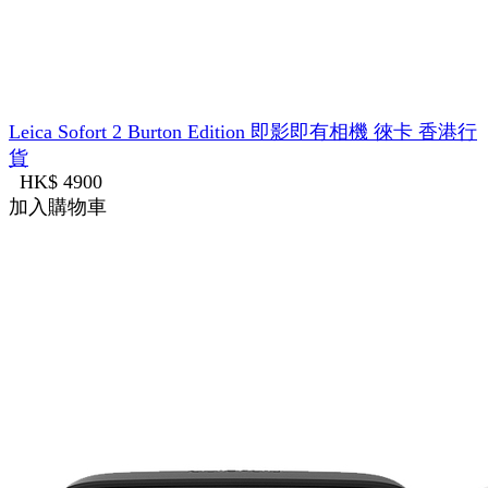
Leica Sofort 2 Burton Edition 即影即有相機 徠卡 香港行
貨
HK$ 4900
加入購物車