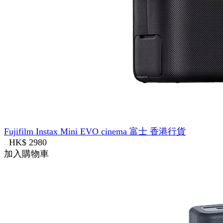
Fujifilm Instax Mini EVO cinema 富士 香港行貨
HK$ 2980
加入購物車