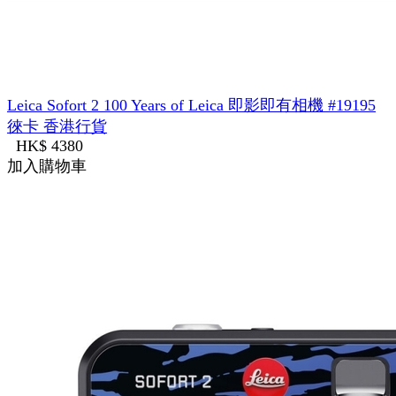
Leica Sofort 2 100 Years of Leica 即影即有相機 #19195
徠卡 香港行貨
HK$ 4380
加入購物車