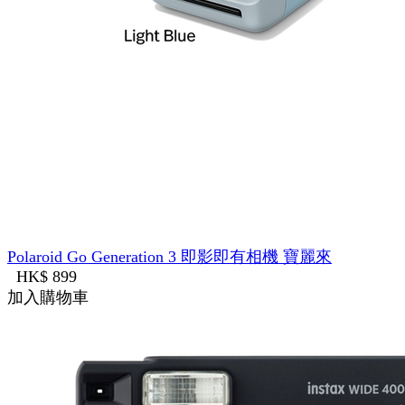
Polaroid Go Generation 3 即影即有相機 寶麗來
HK$ 899
加入購物車