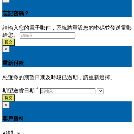
忘記密碼？
請輸入您的電子郵件，系統將重設您的密碼並發送電郵
給您。
提交
×
重新付款
您選擇的期望日期及時段已過期，請重新選擇。
*
期望送貨日期
提交
×
客戶資料
顧問