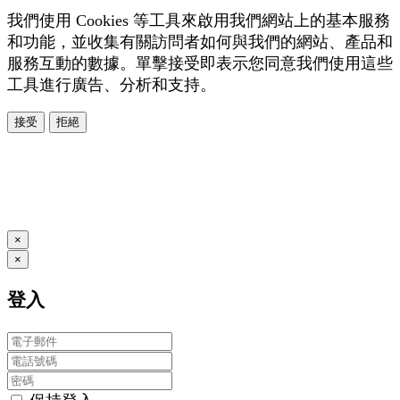
我們使用 Cookies 等工具來啟用我們網站上的基本服務
和功能，並收集有關訪問者如何與我們的網站、產品和
服務互動的數據。單擊接受即表示您同意我們使用這些
工具進行廣告、分析和支持。
接受
拒絕
本系統由
提供
© Copyright 2026
www.posify.me
×
×
登入