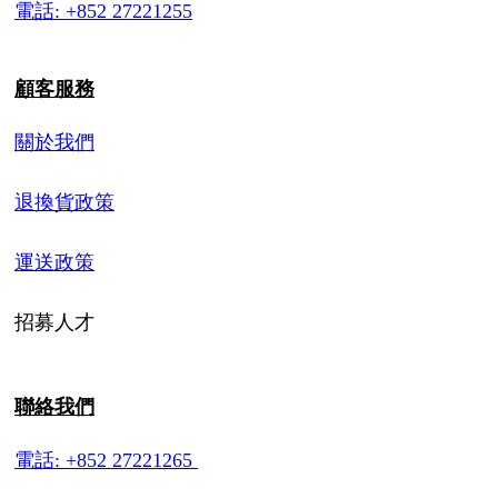
電話: +852 27221255
顧客服務
關於我們
退換貨政策
運送政策
招募人才
聯絡我們
電話: +852 27221265