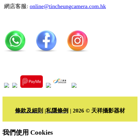
網店客服:
online@tincheungcamera.com.hk
條款及細則
|
私隱條例
| 2026 © 天祥攝影器材
我們使用 Cookies