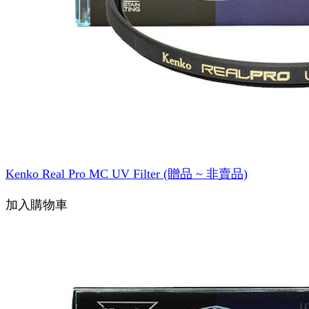
Kenko Real Pro MC UV Filter (贈品 ~ 非賣品)
加入購物車