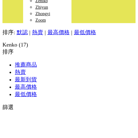
Zeniko
Zhiyun
Zhongyi
Zoom
排序:
默認
|
熱賣
|
最高價格
|
最低價格
Kenko (17)
排序
推薦商品
熱賣
最新到貨
最高價格
最低價格
篩選