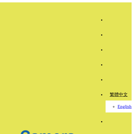
繁體中文
English