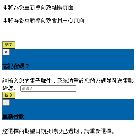
即將為您重新導向致結賬頁面...
即將為您重新導向致會員中心頁面...
關閉
×
忘記密碼？
請輸入您的電子郵件，系統將重設您的密碼並發送電郵
給您。
提交
×
重新付款
您選擇的期望日期及時段已過期，請重新選擇。