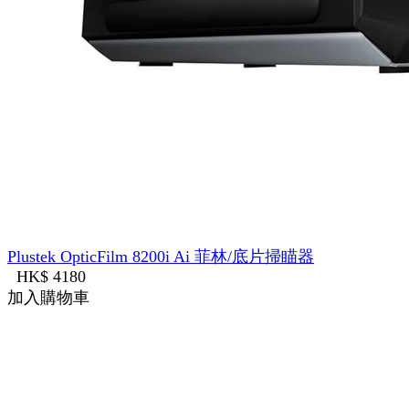
Plustek OpticFilm 8200i Ai 菲林/底片掃瞄器
HK$ 4180
加入購物車