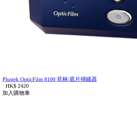
Plustek OpticFilm 8100 菲林/底片掃瞄器
HK$ 2420
加入購物車