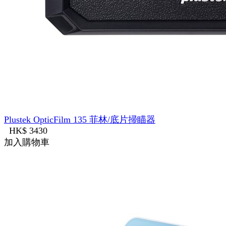
Plustek OpticFilm 135 菲林/底片掃瞄器
HK$ 3430
加入購物車