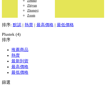
Zeniko
Zhiyun
Zhongyi
Zoom
排序:
默認
|
熱賣
|
最高價格
|
最低價格
Plustek (4)
排序
推薦商品
熱賣
最新到貨
最高價格
最低價格
篩選