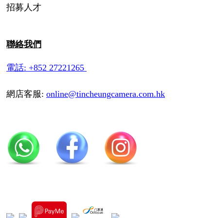
招募人才
聯絡我們
電話: +852 27221265
網店客服:
online@tincheungcamera.com.hk