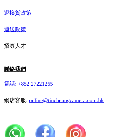
退換貨政策
運送政策
招募人才
聯絡我們
電話: +852 27221265
網店客服:
online@tincheungcamera.com.hk