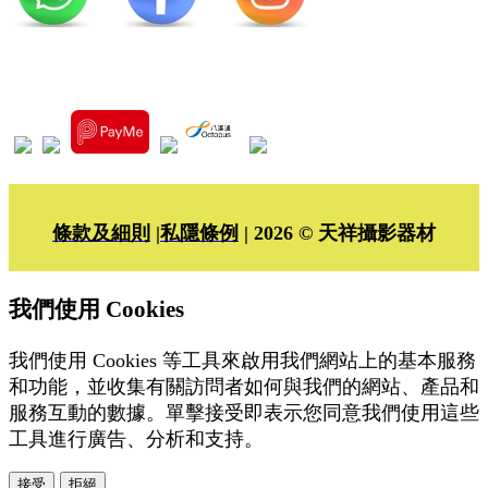
條款及細則
|
私隱條例
| 2026 © 天祥攝影器材
我們使用 Cookies
我們使用 Cookies 等工具來啟用我們網站上的基本服務
和功能，並收集有關訪問者如何與我們的網站、產品和
服務互動的數據。單擊接受即表示您同意我們使用這些
工具進行廣告、分析和支持。
接受
拒絕