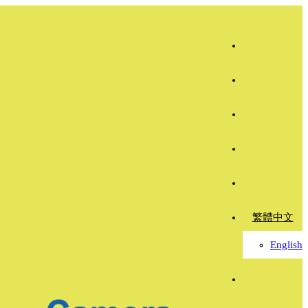
繁體中文
English