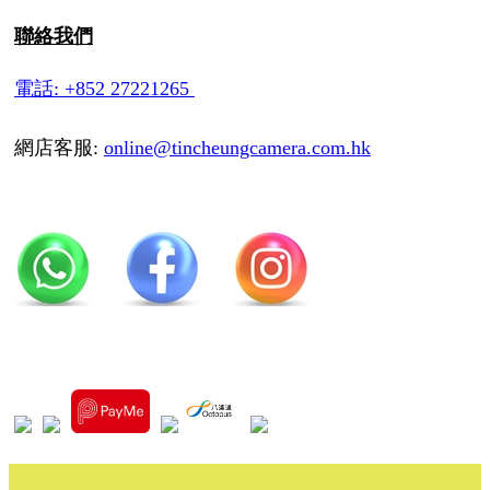
聯絡我們
電話: +852 27221265
網店客服:
online@tincheungcamera.com.hk