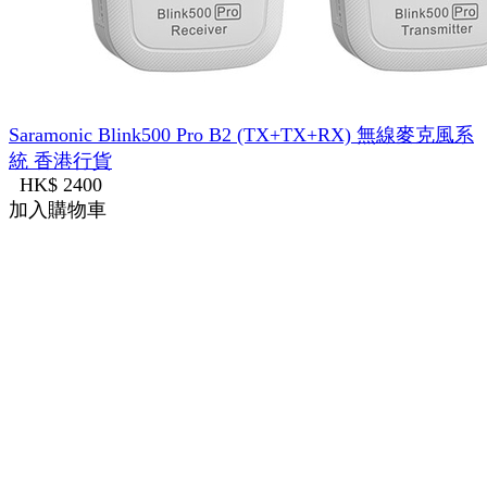
Saramonic Blink500 Pro B2 (TX+TX+RX) 無線麥克風系
統 香港行貨
HK$ 2400
加入購物車