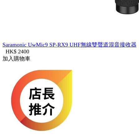
Saramonic UwMic9 SP-RX9 UHF無線雙聲道混音接收器
HK$ 2400
加入購物車