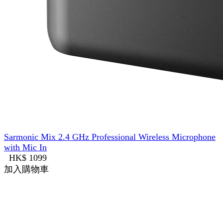
Sarmonic Mix 2.4 GHz Professional Wireless Microphone
with Mic In
HK$ 1099
加入購物車