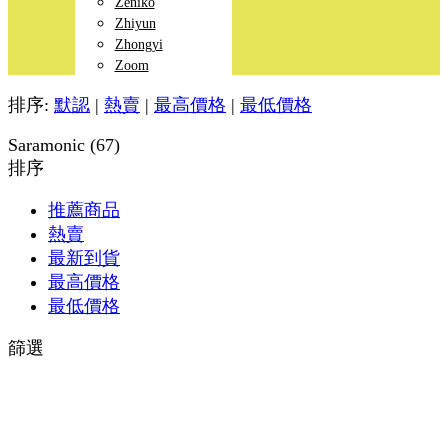
Zeniko
Zhiyun
Zhongyi
Zoom
排序:
默認
|
熱賣
|
最高價格
|
最低價格
Saramonic (67)
排序
推薦商品
熱賣
最新到貨
最高價格
最低價格
篩選