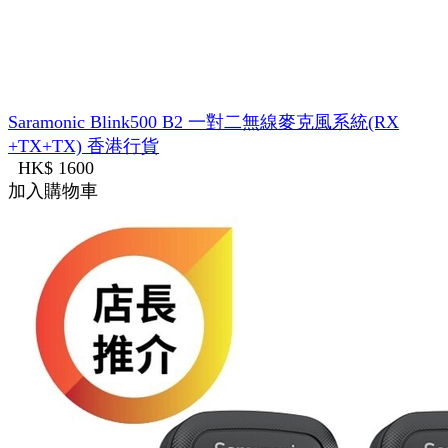
Saramonic Blink500 B2 一對二無線麥克風系統(RX
+TX+TX) 香港行貨
HK$ 1600
加入購物車