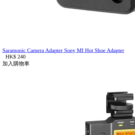
Saramonic Camera Adapter Sony MI Hot Shoe Adapter
HK$ 240
加入購物車