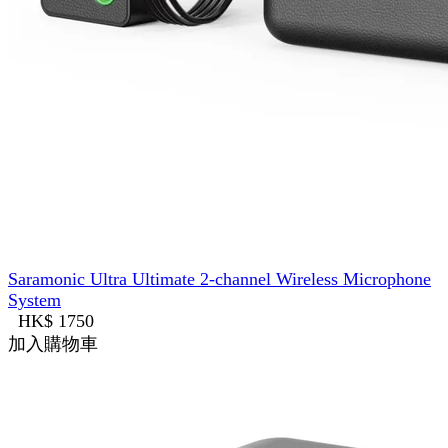
Saramonic Ultra Ultimate 2-channel Wireless Microphone
System
HK$ 1750
加入購物車