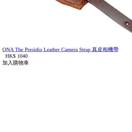
ONA The Presidio Leather Camera Strap 真皮相機帶
HK$ 1040
加入購物車