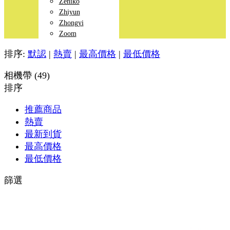
Zeniko
Zhiyun
Zhongyi
Zoom
排序:
默認
|
熱賣
|
最高價格
|
最低價格
相機帶 (49)
排序
推薦商品
熱賣
最新到貨
最高價格
最低價格
篩選