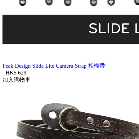
Peak Design Slide Lite Camera Strap 相機帶
HK$ 629
加入購物車