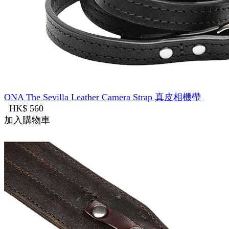
ONA The Sevilla Leather Camera Strap 真皮相機帶
HK$ 560
加入購物車