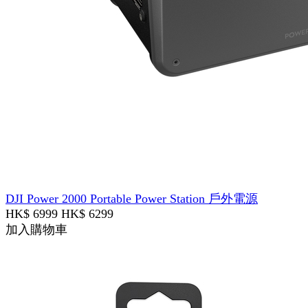
DJI Power 2000 Portable Power Station 戶外電源
HK$ 6999
HK$ 6299
加入購物車