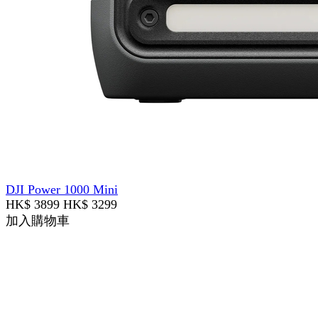
DJI Power 1000 Mini
HK$ 3899
HK$ 3299
加入購物車