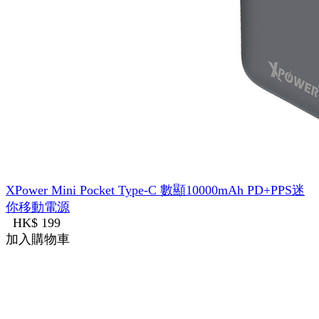
XPower Mini Pocket Type-C 數顯10000mAh PD+PPS迷
你移動電源
HK$ 199
加入購物車