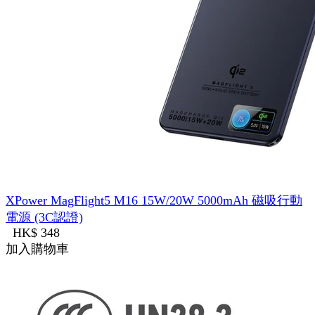
XPower MagFlight5 M16 15W/20W 5000mAh 磁吸行動
電源 (3C認證)
HK$ 348
加入購物車