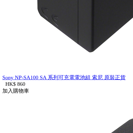
Sony NP-SA100 SA 系列可充電電池組 索尼 原裝正貨
HK$ 860
加入購物車