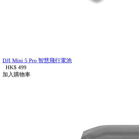
DJI Mini 5 Pro 智慧飛行電池
HK$ 499
加入購物車