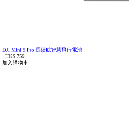
DJI Mini 5 Pro 長續航智慧飛行電池
HK$ 759
加入購物車