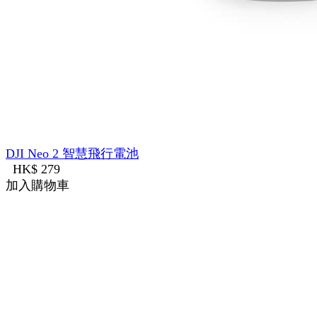
DJI Neo 2 智慧飛行電池
HK$ 279
加入購物車