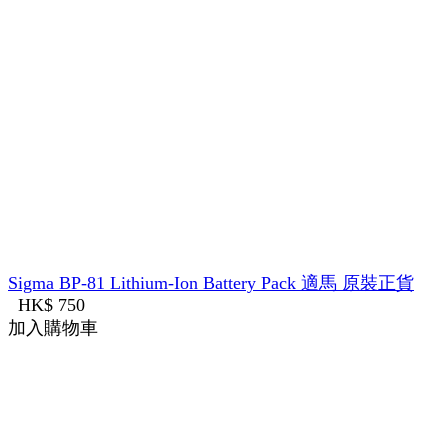
Sigma BP-81 Lithium-Ion Battery Pack 適馬 原裝正貨
HK$ 750
加入購物車