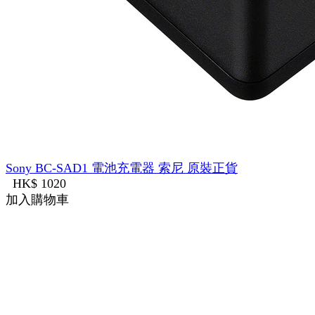
Sony BC-SAD1 電池充電器 索尼 原裝正貨
HK$ 1020
加入購物車