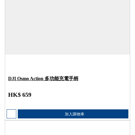
DJI Osmo Action 多功能充電手柄
HK$ 659
加入購物車