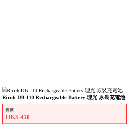
Ricoh DB-110 Rechargeable Battery 理光 原裝充電池
售價
HK$
450