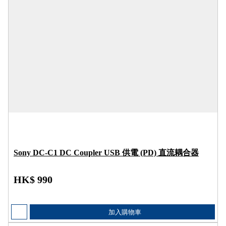
Sony DC-C1 DC Coupler USB 供電 (PD) 直流耦合器
HK$ 990
加入購物車