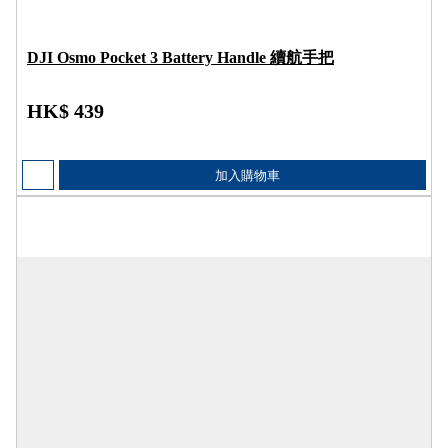
DJI Osmo Pocket 3 Battery Handle 續航手把
HK$ 439
加入購物車