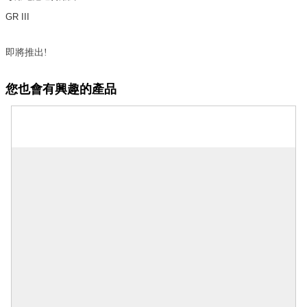
GR III
即將推出!
您也會有興趣的產品