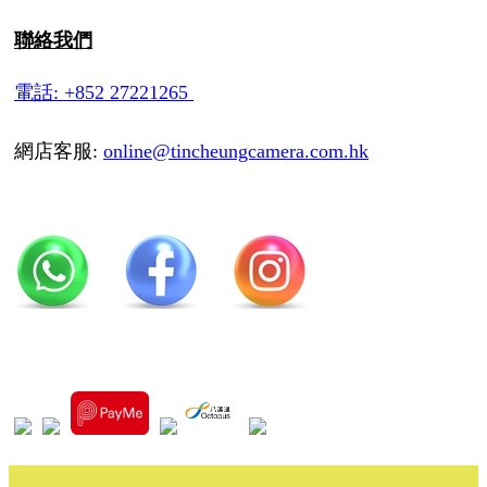
聯絡我們
電話: +852 27221265
網店客服:
online@tincheungcamera.com.hk