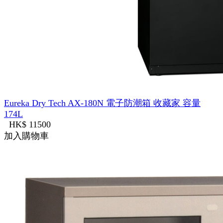
Eureka Dry Tech AX-180N 電子防潮箱 收藏家 容量
174L
HK$ 11500
加入購物車