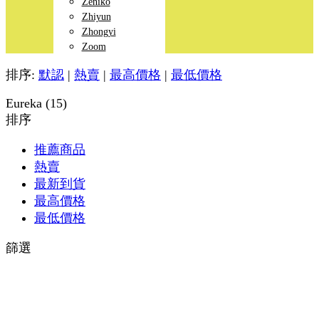
Zeniko
Zhiyun
Zhongyi
Zoom
排序:
默認
|
熱賣
|
最高價格
|
最低價格
Eureka (15)
排序
推薦商品
熱賣
最新到貨
最高價格
最低價格
篩選