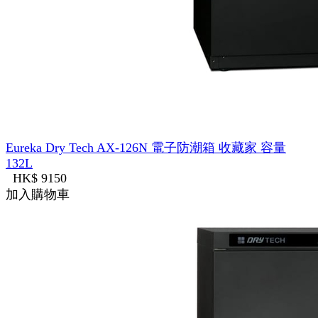
Eureka Dry Tech AX-126N 電子防潮箱 收藏家 容量
132L
HK$ 9150
加入購物車