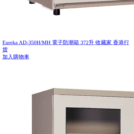
Eureka AD-350H/MH 電子防潮箱 372升 收藏家 香港行
貨
加入購物車