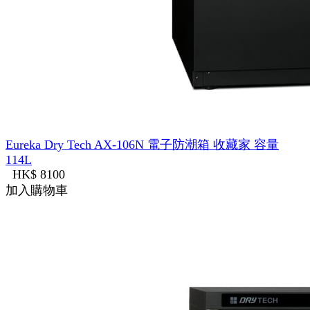
Eureka Dry Tech AX-106N 電子防潮箱 收藏家 容量
114L
HK$ 8100
加入購物車