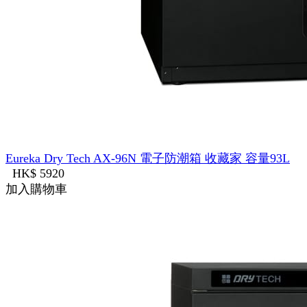
Eureka Dry Tech AX-96N 電子防潮箱 收藏家 容量93L
HK$ 5920
加入購物車