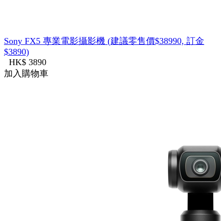
Sony FX5 專業電影攝影機 (建議零售價$38990, 訂金
$3890)
HK$ 3890
加入購物車