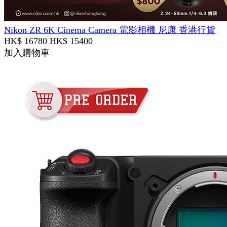
Nikon ZR 6K Cinema Camera 電影相機 尼康 香港行貨
HK$ 16780
HK$ 15400
加入購物車