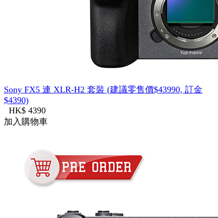
Sony FX5 連 XLR-H2 套裝 (建議零售價$43990, 訂金
$4390)
HK$ 4390
加入購物車