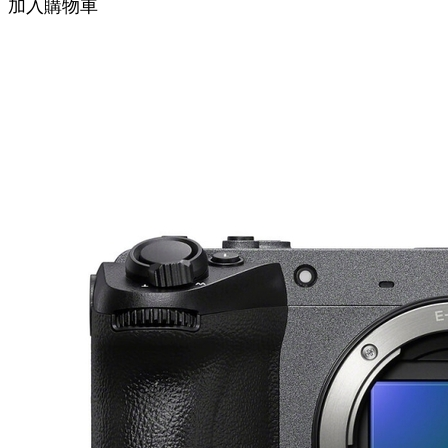
加入購物車