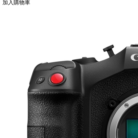
加入購物車