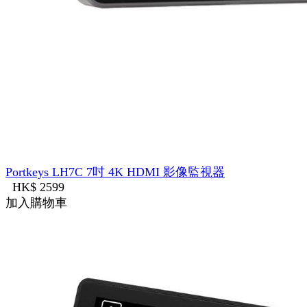
Portkeys LH7C 7吋 4K HDMI 影像監視器
HK$ 2599
加入購物車