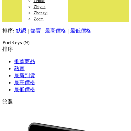
Zeniko
Zhiyun
Zhongyi
Zoom
排序:
默認
|
熱賣
|
最高價格
|
最低價格
PortKeys (9)
排序
推薦商品
熱賣
最新到貨
最高價格
最低價格
篩選