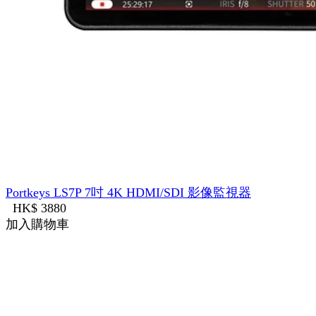
Portkeys LS7P 7吋 4K HDMI/SDI 影像監視器
HK$ 3880
加入購物車