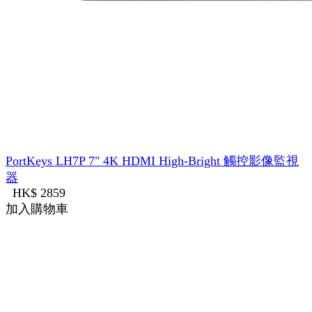
PortKeys LH7P 7" 4K HDMI High-Bright 觸控影像監視
器
HK$ 2859
加入購物車