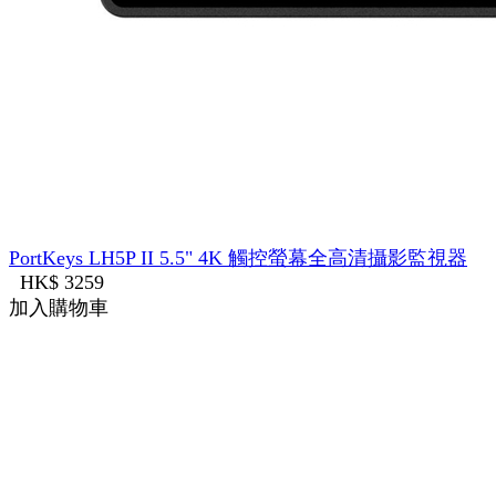
PortKeys LH5P II 5.5" 4K 觸控螢幕全高清攝影監視器
HK$ 3259
加入購物車