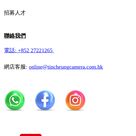
招募人才
聯絡我們
電話: +852 27221265
網店客服:
online@tincheungcamera.com.hk