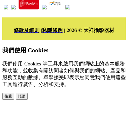
條款及細則
|
私隱條例
| 2026 © 天祥攝影器材
我們使用 Cookies
我們使用 Cookies 等工具來啟用我們網站上的基本服務
和功能，並收集有關訪問者如何與我們的網站、產品和
服務互動的數據。單擊接受即表示您同意我們使用這些
工具進行廣告、分析和支持。
接受
拒絕
本系統由
提供
© Copyright 2026
www.posify.me