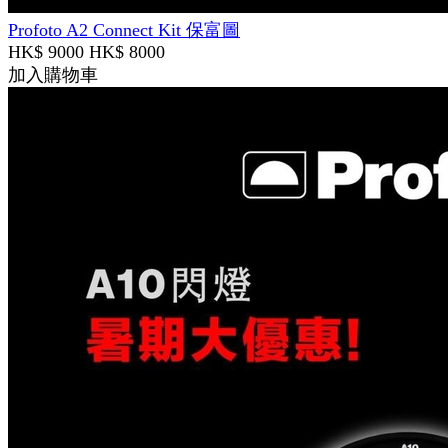
Profoto A2 Connect Kit 保富圖
HK$ 9000
HK$ 8000
加入購物車