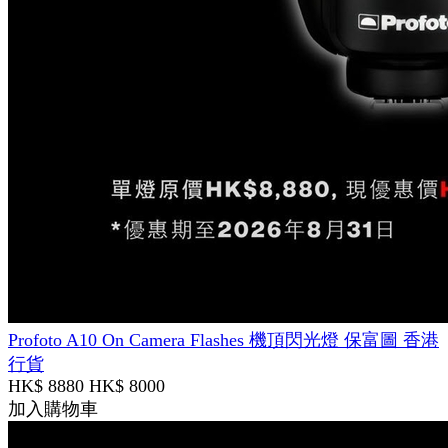
Profoto A10 On Camera Flashes 機頂閃光燈 保富圖 香港
行貨
HK$ 8880
HK$ 8000
加入購物車