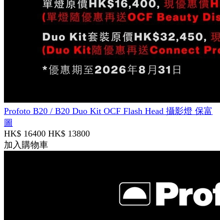
Profoto B20 / B20 Duo Kit OCF Flash Head 攝影燈 保富
圖
HK$ 16400
HK$ 13800
加入購物車