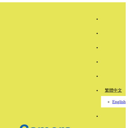
繁體中文
English