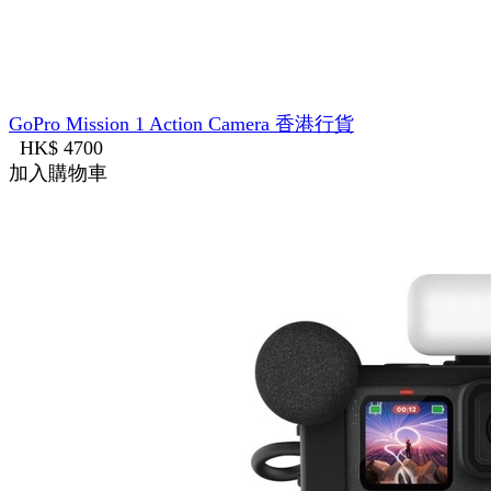
GoPro Mission 1 Action Camera 香港行貨
HK$ 4700
加入購物車