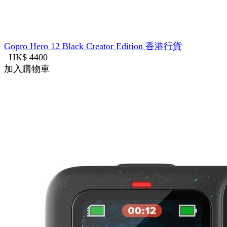
Gopro Hero 12 Black Creator Edition 香港行貨
HK$ 4400
加入購物車