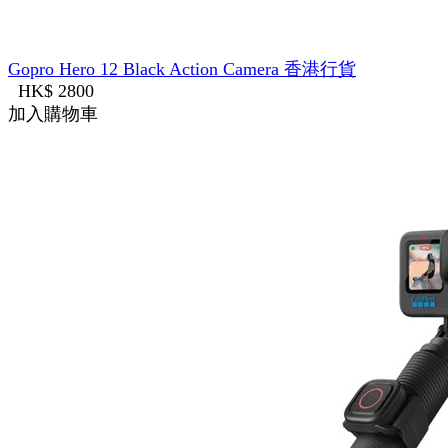
Gopro Hero 12 Black Action Camera 香港行貨
HK$ 2800
加入購物車