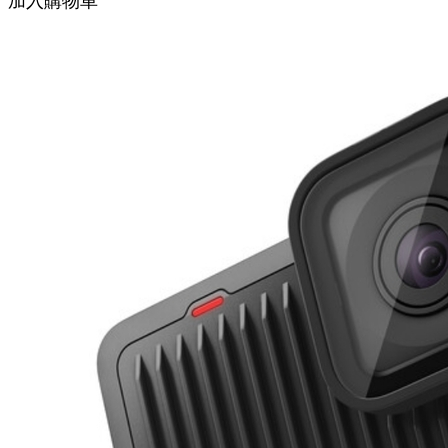
加入購物車