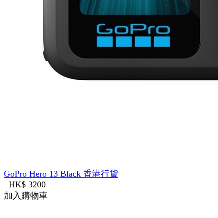
GoPro Hero 13 Black 香港行貨
HK$ 3200
加入購物車