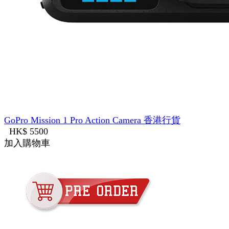
GoPro Mission 1 Pro Action Camera 香港行貨
HK$ 5500
加入購物車