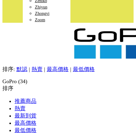
Zeniko
Zhiyun
Zhongyi
Zoom
排序:
默認
|
熱賣
|
最高價格
|
最低價格
GoPro (34)
排序
推薦商品
熱賣
最新到貨
最高價格
最低價格