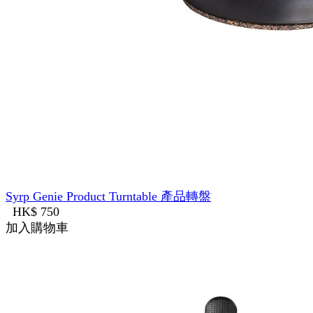
Syrp Genie Product Turntable 產品轉盤
HK$ 750
加入購物車