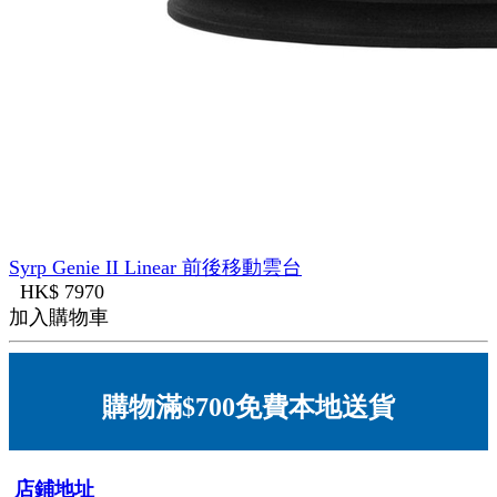
Syrp Genie II Linear 前後移動雲台
HK$ 7970
加入購物車
購物滿$700免費本地送貨
店鋪地址