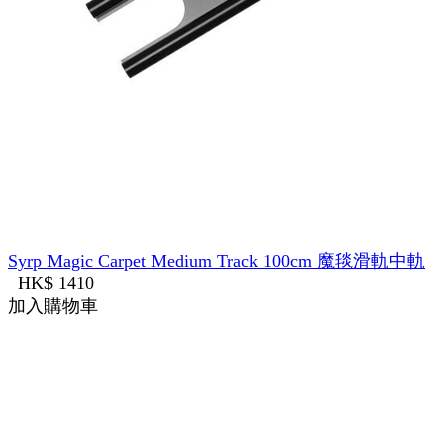
Syrp Magic Carpet Medium Track 100cm 魔毯滑軌中軌
HK$ 1410
加入購物車