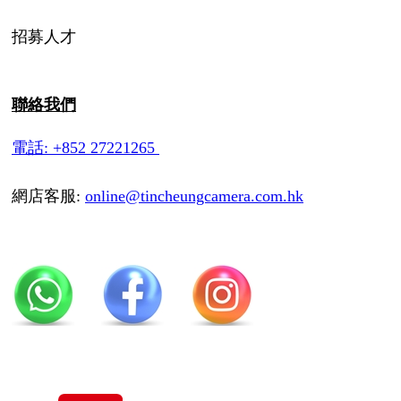
招募人才
聯絡我們
電話: +852 27221265
網店客服:
online@tincheungcamera.com.hk