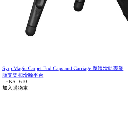
Syrp Magic Carpet End Caps and Carriage 魔毯滑軌專業
版支架和滑輪平台
HK$ 1610
加入購物車