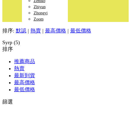
Zeniko
Zhiyun
Zhongyi
Zoom
排序:
默認
|
熱賣
|
最高價格
|
最低價格
Syrp (5)
排序
推薦商品
熱賣
最新到貨
最高價格
最低價格
篩選