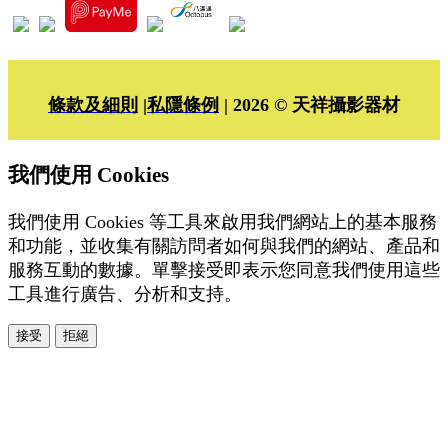
條款及細則
|
私隱條例
| 2026 © 天祥攝影器材
我們使用 Cookies
我們使用 Cookies 等工具來啟用我們網站上的基本服務
和功能，並收集有關訪問者如何與我們的網站、產品和
服務互動的數據。單擊接受即表示您同意我們使用這些
工具進行廣告、分析和支持。
接受
拒絕
本系統由
提供
© Copyright 2026
www.posify.me