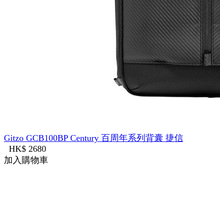
Gitzo GCB100BP Century 百周年系列背囊 捷信
HK$ 2680
加入購物車