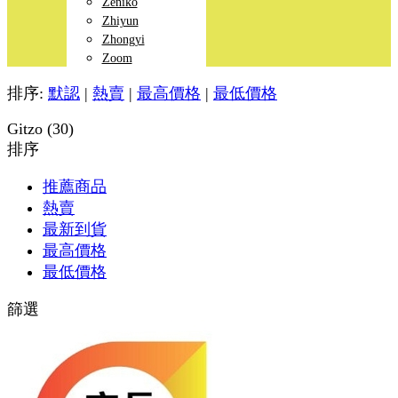
Zeniko
Zhiyun
Zhongyi
Zoom
排序:
默認
|
熱賣
|
最高價格
|
最低價格
Gitzo (30)
排序
推薦商品
熱賣
最新到貨
最高價格
最低價格
篩選