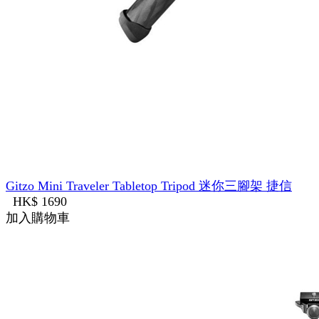
Gitzo Mini Traveler Tabletop Tripod 迷你三腳架 捷信
HK$ 1690
加入購物車