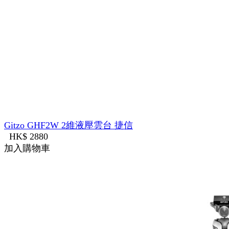
Gitzo GHF2W 2維液壓雲台 捷信
HK$ 2880
加入購物車