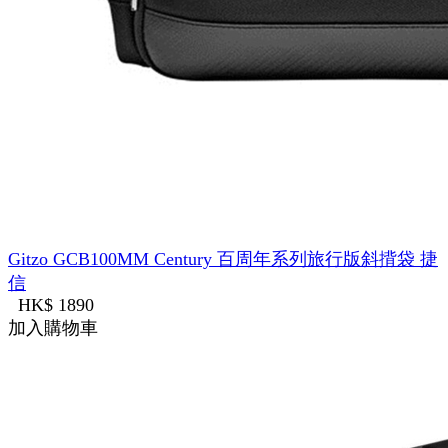
Gitzo GCB100MM Century 百周年系列旅行版斜揹袋 捷
信
HK$ 1890
加入購物車