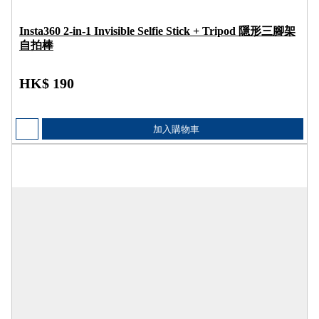
Insta360 2-in-1 Invisible Selfie Stick + Tripod 隱形三腳架
自拍棒
HK$ 190
加入購物車