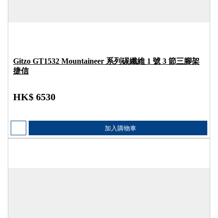
Gitzo GT1532 Mountaineer 系列碳纖維 1 號 3 節三腳架
捷信
HK$ 6530
加入購物車