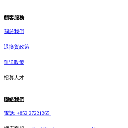
顧客服務
關於我們
退換貨政策
運送政策
招募人才
聯絡我們
電話: +852 27221265