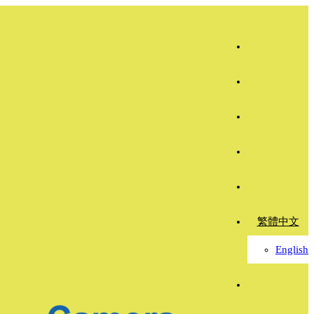
繁體中文
English