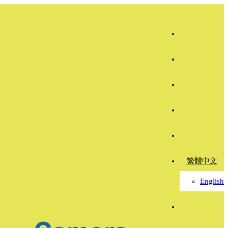
繁體中文
English