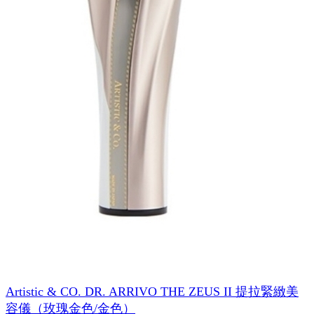
Artistic & CO. DR. ARRIVO THE ZEUS II 提拉緊緻美
容儀（玫瑰金色/金色）