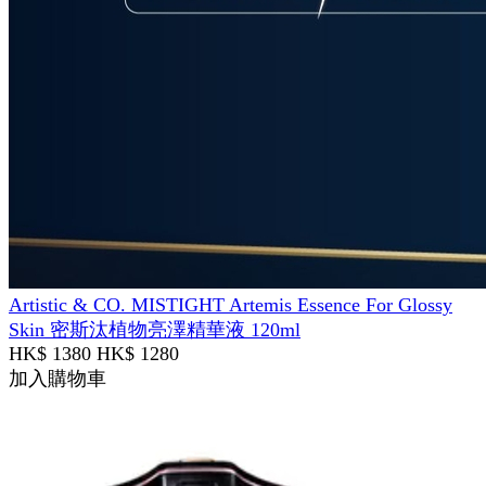
Artistic & CO. MISTIGHT Artemis Essence For Glossy
Skin 密斯汰植物亮澤精華液 120ml
HK$ 1380
HK$ 1280
加入購物車