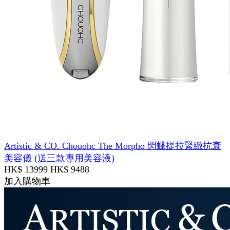
Artistic & CO. Chouohc The Morpho 閃蝶提拉緊緻抗衰
美容儀 (送三款專用美容液)
HK$ 13999
HK$ 9488
加入購物車