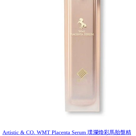
Artistic & CO. WMT Placenta Serum 璞瀾煥彩馬胎盤精