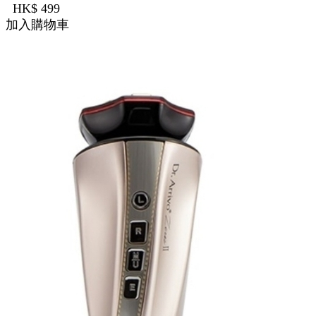
HK$ 499
加入購物車