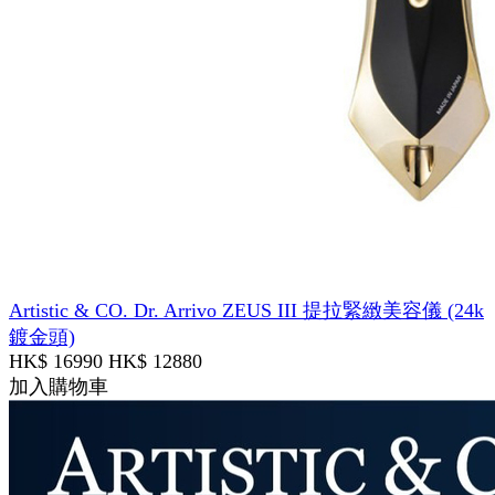
Artistic & CO. Dr. Arrivo ZEUS III 提拉緊緻美容儀 (24k
鍍金頭)
HK$ 16990
HK$ 12880
加入購物車