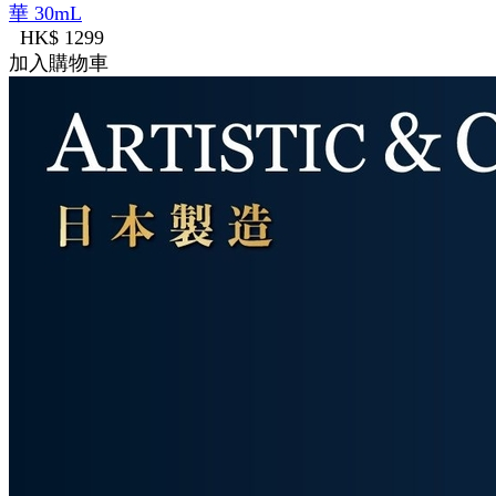
華 30mL
HK$ 1299
加入購物車