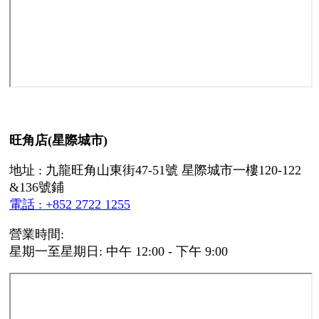
旺角店(星際城市)
地址 : 九龍旺角山東街47-51號 星際城市一樓120-122
&136號鋪
電話 : +852 2722 1255
營業時間:
星期一至星期日: 中午 12:00 - 下午 9:00