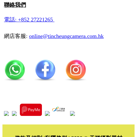
聯絡我們
電話: +852 27221265
網店客服:
online@tincheungcamera.com.hk