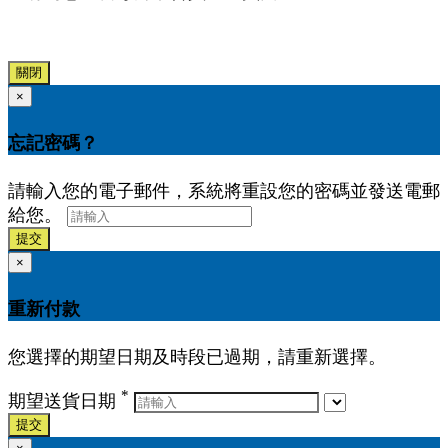
關閉
×
忘記密碼？
請輸入您的電子郵件，系統將重設您的密碼並發送電郵
給您。
提交
×
重新付款
您選擇的期望日期及時段已過期，請重新選擇。
*
期望送貨日期
提交