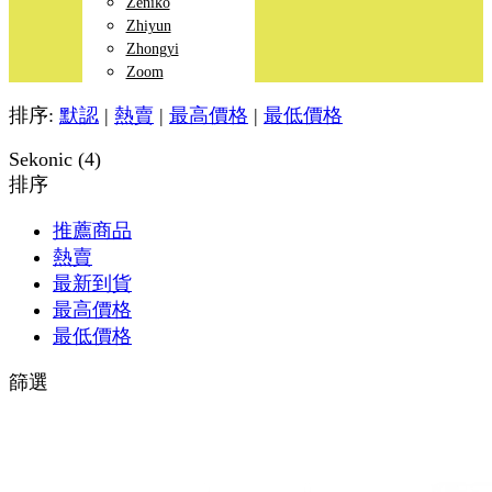
Zeniko
Zhiyun
Zhongyi
Zoom
排序:
默認
|
熱賣
|
最高價格
|
最低價格
Sekonic (4)
排序
推薦商品
熱賣
最新到貨
最高價格
最低價格
篩選