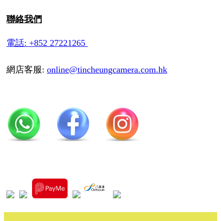
聯絡我們
電話: +852 27221265
網店客服:
online@tincheungcamera.com.hk