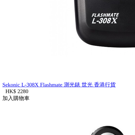
Sekonic L-308X Flashmate 測光錶 世光 香港行貨
HK$ 2280
加入購物車