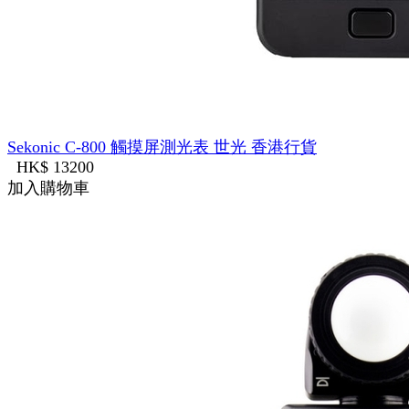
Sekonic C-800 觸摸屏測光表 世光 香港行貨
HK$ 13200
加入購物車