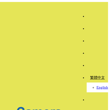
繁體中文
English