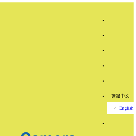
繁體中文
English