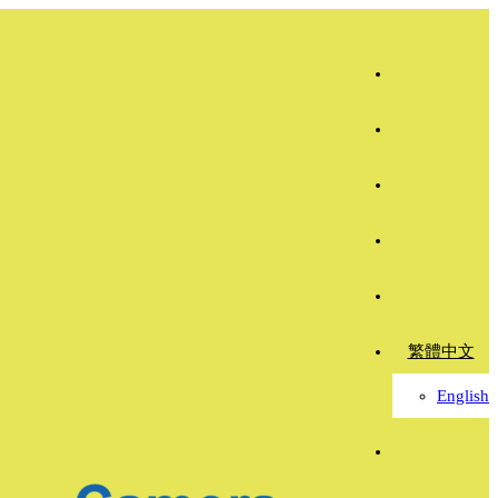
繁體中文
English