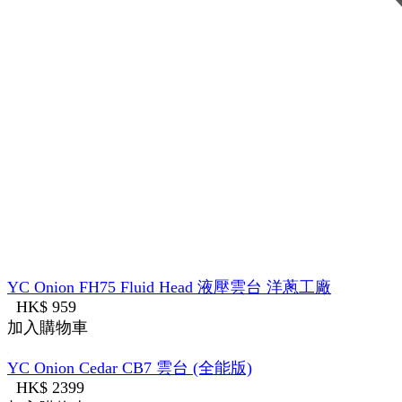
YC Onion FH75 Fluid Head 液壓雲台 洋蔥工廠
HK$ 959
加入購物車
YC Onion Cedar CB7 雲台 (全能版)
HK$ 2399