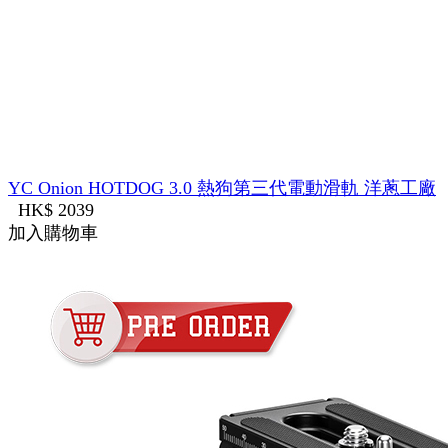
YC Onion HOTDOG 3.0 熱狗第三代電動滑軌 洋蔥工廠
HK$ 2039
加入購物車