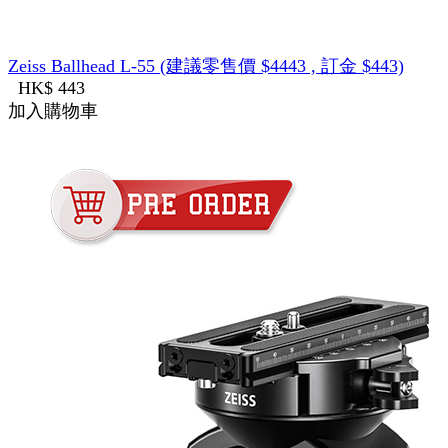
Zeiss Ballhead L-55 (建議零售價 $4443 , 訂金 $443)
HK$ 443
加入購物車