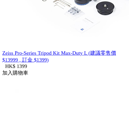
Zeiss Pro-Series Tripod Kit Max-Duty L (建議零售價
$13999 , 訂金 $1399)
HK$ 1399
加入購物車