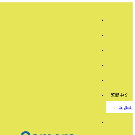
繁體中文
English