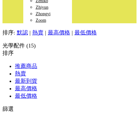
Zeniko
Zhiyun
Zhongyi
Zoom
排序:
默認
|
熱賣
|
最高價格
|
最低價格
光學配件 (15)
排序
推薦商品
熱賣
最新到貨
最高價格
最低價格
篩選