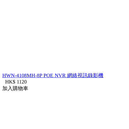
HWN-4108MH-8P POE NVR 網絡視訊錄影機
HK$ 1120
加入購物車