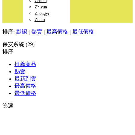
Zeniko
Zhiyun
Zhongyi
Zoom
排序:
默認
|
熱賣
|
最高價格
|
最低價格
保安系統 (29)
排序
推薦商品
熱賣
最新到貨
最高價格
最低價格
篩選