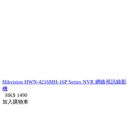
Hikvision HWN-4216MH-16P Series NVR 網絡視訊錄影
機
HK$ 1490
加入購物車