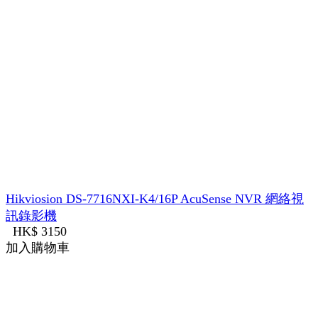
Hikviosion DS-7716NXI-K4/16P AcuSense NVR 網絡視
訊錄影機
HK$ 3150
加入購物車