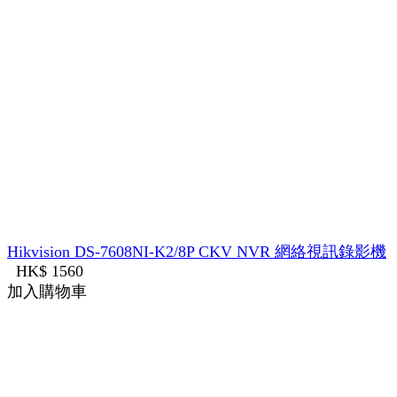
Hikvision DS-7608NI-K2/8P CKV NVR 網絡視訊錄影機
HK$ 1560
加入購物車