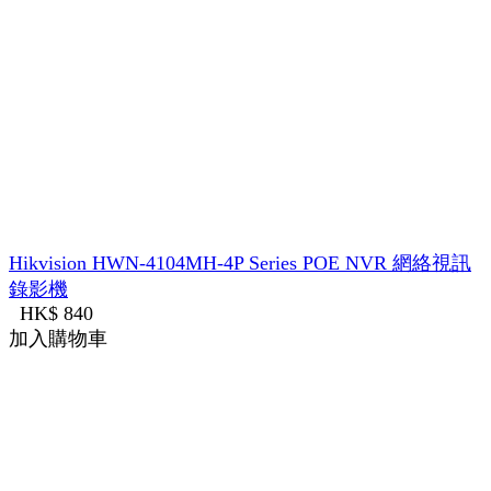
Hikvision HWN-4104MH-4P Series POE NVR 網絡視訊
錄影機
HK$ 840
加入購物車