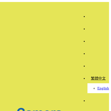
繁體中文
English