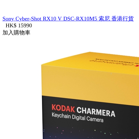
Sony Cyber-Shot RX10 V DSC-RX10M5 索尼 香港行貨
HK$ 15990
加入購物車