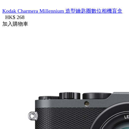
Kodak Charmera Millennium 造型鑰匙圈數位相機盲盒
HK$ 268
加入購物車