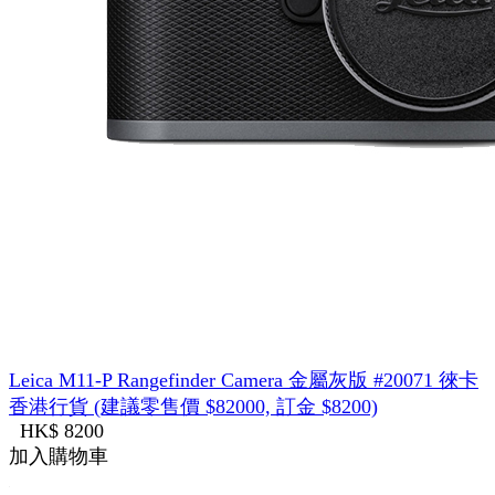
Leica M11-P Rangefinder Camera 金屬灰版 #20071 徠卡
香港行貨 (建議零售價 $82000, 訂金 $8200)
HK$ 8200
加入購物車