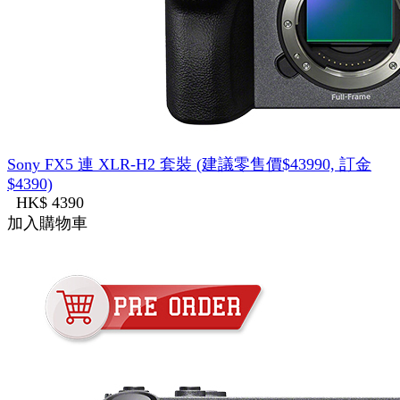
Sony FX5 連 XLR-H2 套裝 (建議零售價$43990, 訂金
$4390)
HK$ 4390
加入購物車