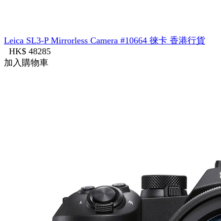
Leica SL3-P Mirrorless Camera #10664 徠卡 香港行貨
HK$ 48285
加入購物車