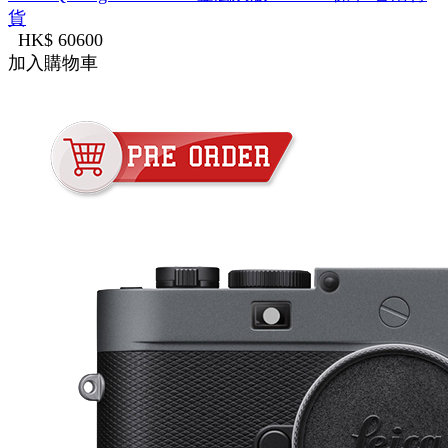
貨
HK$ 60600
加入購物車