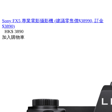
Sony FX5 專業電影攝影機 (建議零售價$38990, 訂金
$3890)
HK$ 3890
加入購物車