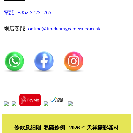
電話: +852 27221265
網店客服:
online@tincheungcamera.com.hk
條款及細則
|
私隱條例
| 2026 © 天祥攝影器材