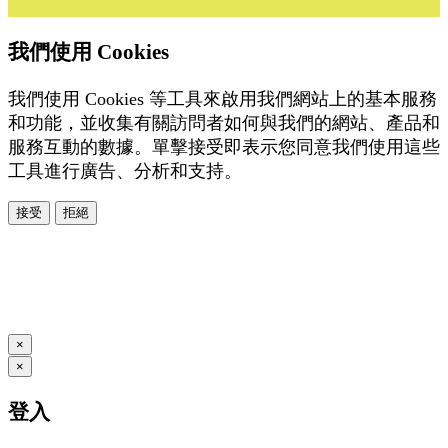
我們使用 Cookies
我們使用 Cookies 等工具來啟用我們網站上的基本服務
和功能，並收集有關訪問者如何與我們的網站、產品和
服務互動的數據。單擊接受即表示您同意我們使用這些
工具進行廣告、分析和支持。
接受
拒絕
本系統由
提供
© Copyright 2026
www.posify.me
×
×
登入