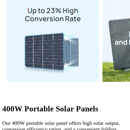
400W Portable Solar Panels
Our 400W portable solar panel offers high solar output,
conversion efficiency rating, and a convenient folding