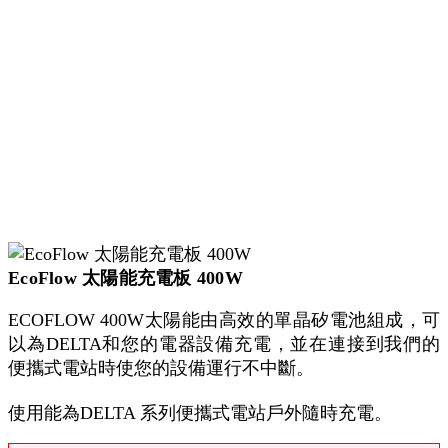
EcoFlow 太陽能充電板 400W
ECOFLOW 400W太陽能由高效的單晶矽電池組成，可
以為DELTA和您的電器設備充電，並在連接到我們的
便攜式電站時使您的設備運行不中斷。
使用能為DELTA 系列便攜式電站戶外隨時充電。