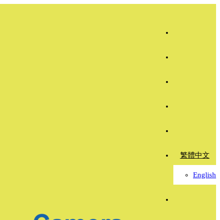
繁體中文
English