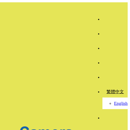
繁體中文
English