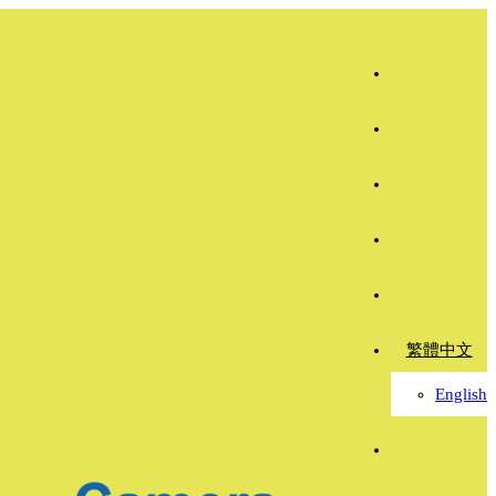
繁體中文
English