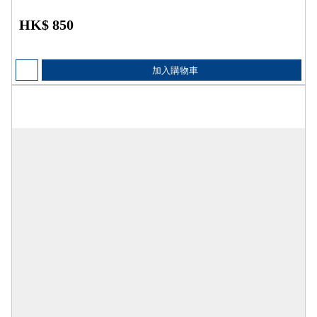
HK$ 850
加入購物車