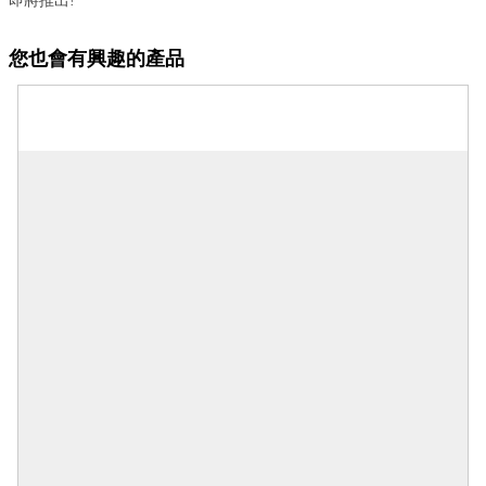
即將推出!
您也會有興趣的產品