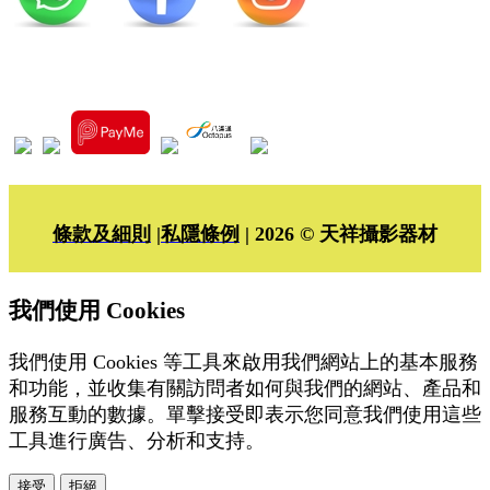
條款及細則
|
私隱條例
| 2026 © 天祥攝影器材
我們使用 Cookies
我們使用 Cookies 等工具來啟用我們網站上的基本服務
和功能，並收集有關訪問者如何與我們的網站、產品和
服務互動的數據。單擊接受即表示您同意我們使用這些
工具進行廣告、分析和支持。
接受
拒絕