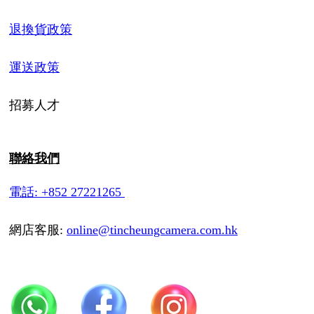
退換貨政策
運送政策
招募人才
聯絡我們
電話: +852 27221265
網店客服:
online@tincheungcamera.com.hk