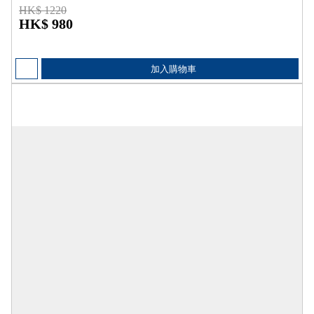
HK$ 1220
HK$ 980
加入購物車