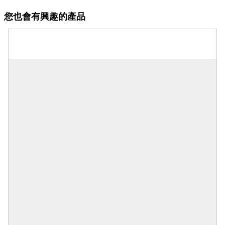
您也會有興趣的產品