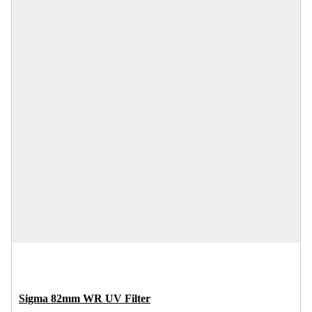
Sigma 82mm WR UV Filter