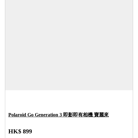
Polaroid Go Generation 3 即影即有相機 寶麗來
HK$ 899