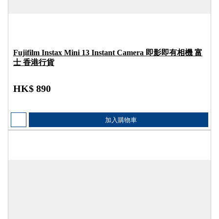
Fujifilm Instax Mini 13 Instant Camera 即影即有相機 富
士 香港行貨
HK$ 890
加入購物車