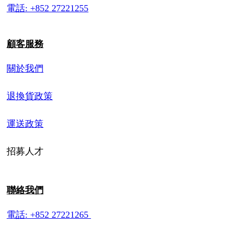
電話: +852 27221255
顧客服務
關於我們
退換貨政策
運送政策
招募人才
聯絡我們
電話: +852 27221265