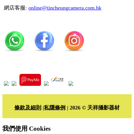
網店客服:
online@tincheungcamera.com.hk
條款及細則
|
私隱條例
| 2026 © 天祥攝影器材
我們使用 Cookies