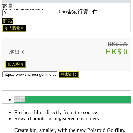
數量
送
天祥精美鏡頭布 30x30cm香港行貨 1
件
追踪
加入購物車
HK$ 188
HK$ 0
已售出: 0
加入團購
複製鏈接
詳情
Freshest film, directly from the source
Reward points for registered customers
Create big, smaller, with the new Polaroid Go film.