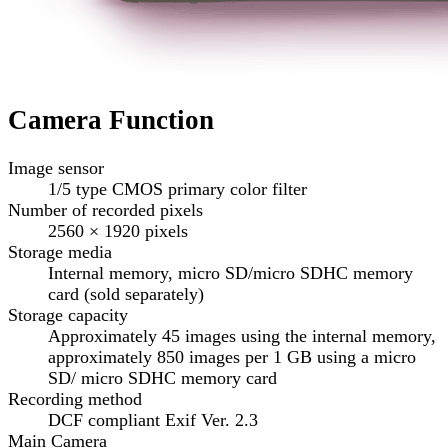
Camera Function
Image sensor
1/5 type CMOS primary color filter
Number of recorded pixels
2560 × 1920 pixels
Storage media
Internal memory, micro SD/micro SDHC memory
card (sold separately)
Storage capacity
Approximately 45 images using the internal memory,
approximately 850 images per 1 GB using a micro
SD/ micro SDHC memory card
Recording method
DCF compliant Exif Ver. 2.3
Main Camera