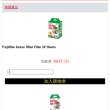
換購產品
Fujifilm Instax Mini Film 20 Sheets
HKD 155
加購價
加入購物車