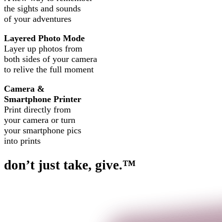
the sights and sounds
of your adventures
Layered Photo Mode
Layer up photos from
both sides of your camera
to relive the full moment
Camera &
Smartphone Printer
Print directly from
your camera or turn
your smartphone pics
into prints
don’t just take, give.™