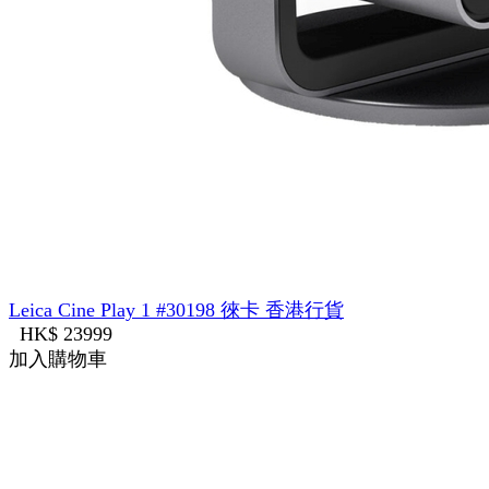
Leica Cine Play 1 #30198 徠卡 香港行貨
HK$ 23999
加入購物車