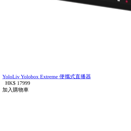
YoloLiv Yolobox Extreme 便攜式直播器
HK$ 17999
加入購物車