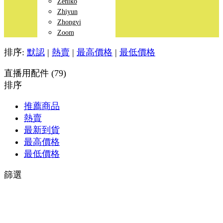
Zeniko
Zhiyun
Zhongyi
Zoom
排序:
默認
|
熱賣
|
最高價格
|
最低價格
直播用配件 (79)
排序
推薦商品
熱賣
最新到貨
最高價格
最低價格
篩選