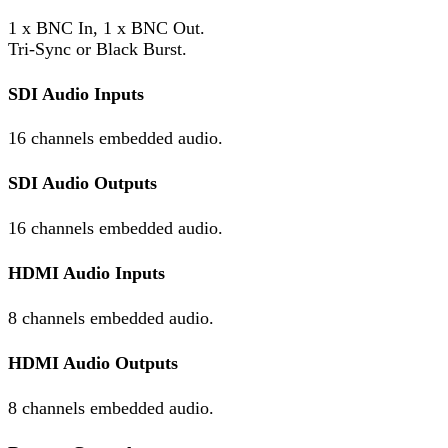
1 x BNC In, 1 x BNC Out.
Tri-Sync or Black Burst.
SDI Audio Inputs
16 channels embedded audio.
SDI Audio Outputs
16 channels embedded audio.
HDMI Audio Inputs
8 channels embedded audio.
HDMI Audio Outputs
8 channels embedded audio.