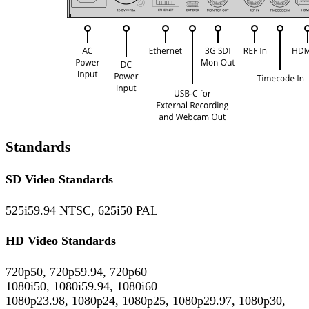
Standards
SD Video Standards
525i59.94 NTSC, 625i50 PAL
HD Video Standards
720p50, 720p59.94, 720p60
1080i50, 1080i59.94, 1080i60
1080p23.98, 1080p24, 1080p25, 1080p29.97, 1080p30,