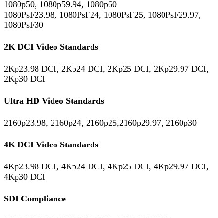
1080p50, 1080p59.94, 1080p60
1080PsF23.98, 1080PsF24, 1080PsF25, 1080PsF29.97,
1080PsF30
2K DCI Video Standards
2Kp23.98 DCI, 2Kp24 DCI, 2Kp25 DCI, 2Kp29.97 DCI,
2Kp30 DCI
Ultra HD Video Standards
2160p23.98, 2160p24, 2160p25,2160p29.97, 2160p30
4K DCI Video Standards
4Kp23.98 DCI, 4Kp24 DCI, 4Kp25 DCI, 4Kp29.97 DCI,
4Kp30 DCI
SDI Compliance