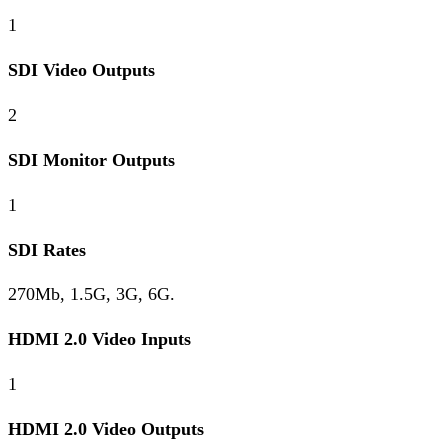
1
SDI Video Outputs
2
SDI Monitor Outputs
1
SDI Rates
270Mb, 1.5G, 3G, 6G.
HDMI 2.0 Video Inputs
1
HDMI 2.0 Video Outputs